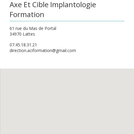
Axe Et Cible Implantologie
Formation
61 rue du Mas de Portal
34970 Lattes
07.45.18.31.21
direction.aciformation@gmail.com