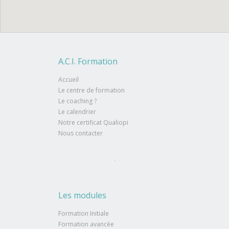
A.C.I. Formation
Accueil
Le centre de formation
Le coaching ?
Le calendrier
Notre certificat Qualiopi
Nous contacter
Les modules
Formation Initiale
Formation avancée