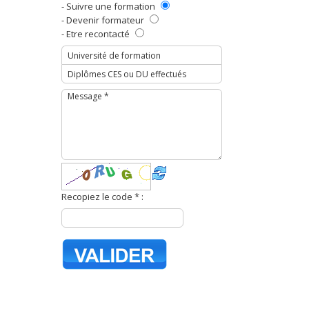
- Suivre une formation
- Devenir formateur
- Etre recontacté
Recopiez le code * :