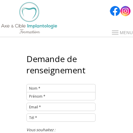
MENU
Demande de
renseignement
Vous souhaitez :