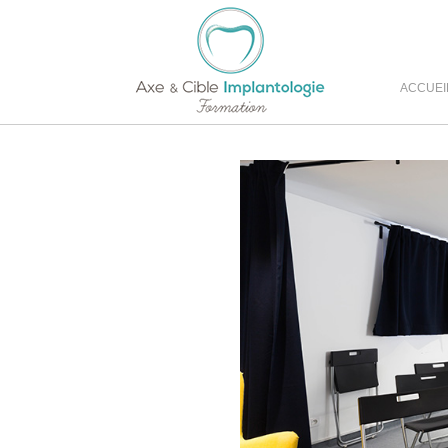
ACCUEI