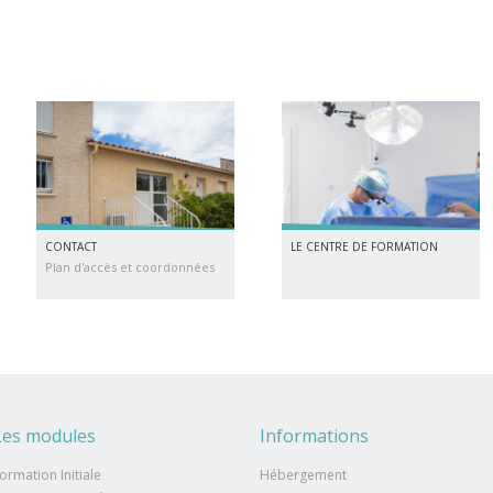
CONTACT
LE CENTRE DE FORMATION
Plan d'accès et coordonnées
Les modules
Informations
ormation Initiale
Hébergement