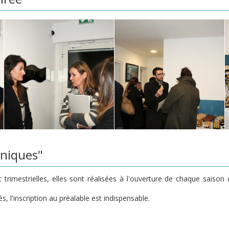
iniques"
t trimestrielles, elles sont réalisées à l'ouverture de chaque saison
, l'inscription au préalable est indispensable.