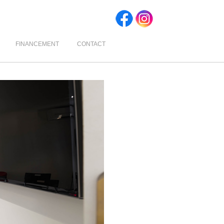
FINANCEMENT
CONTACT