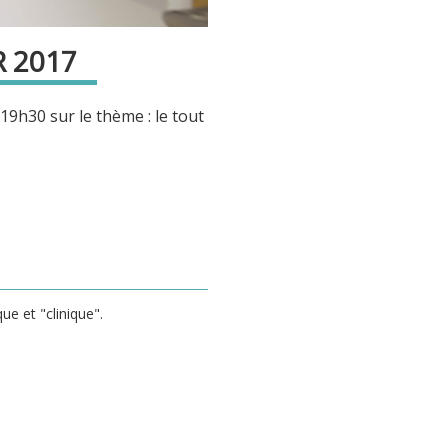
R 2017
 19h30 sur le thème : le tout
ue et "clinique".