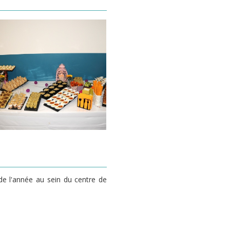
 de l'année au sein du centre de