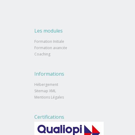
Les modules
Formation Initiale
Formation avancée
Coaching
Informations
Hébergement
Sitemap XML
Mentions Légales
Certifications