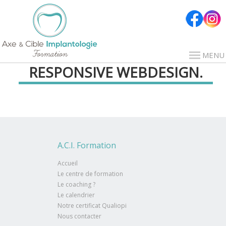
MENU
RESPONSIVE WEBDESIGN.
A.C.I. Formation
Accueil
Le centre de formation
Le coaching ?
Le calendrier
Notre certificat Qualiopi
Nous contacter